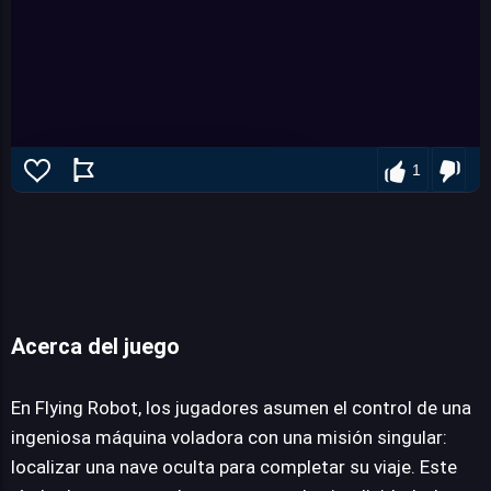
1
Flying Robot
Acerca del juego
En Flying Robot, los jugadores asumen el control de una
JUEGALO AHORA
ingeniosa máquina voladora con una misión singular:
localizar una nave oculta para completar su viaje. Este