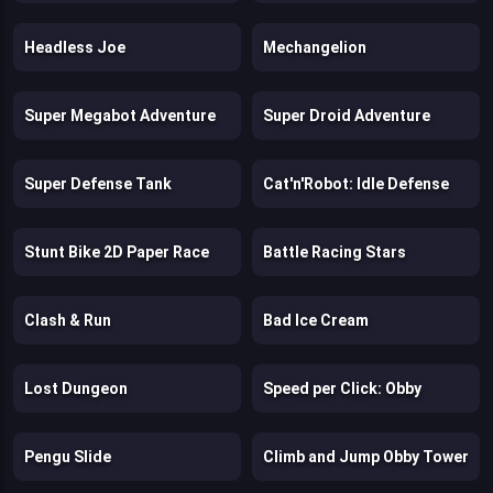
Headless Joe
Mechangelion
Super Megabot Adventure
Super Droid Adventure
Super Defense Tank
Cat'n'Robot: Idle Defense
Stunt Bike 2D Paper Race
Battle Racing Stars
Clash & Run
Bad Ice Cream
Lost Dungeon
Speed per Click: Obby
Pengu Slide
Climb and Jump Obby Tower