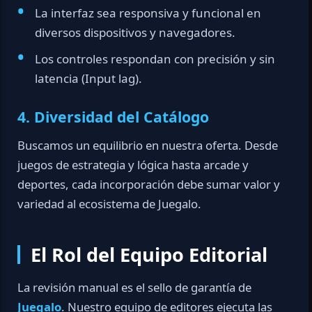
La interfaz sea responsiva y funcional en
diversos dispositivos y navegadores.
Los controles respondan con precisión y sin
latencia (Input lag).
4. Diversidad del Catálogo
Buscamos un equilibrio en nuestra oferta. Desde
juegos de estrategia y lógica hasta arcade y
deportes, cada incorporación debe sumar valor y
variedad al ecosistema de Juegalo.
El Rol del Equipo Editorial
La revisión manual es el sello de garantía de
Juegalo
. Nuestro equipo de editores ejecuta las