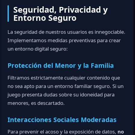
Seguridad, Privacidad y
Entorno Seguro
La seguridad de nuestros usuarios es innegociable.
Implementamos medidas preventivas para crear
un entorno digital seguro:
Protección del Menor y la Familia
Filtramos estrictamente cualquier contenido que
no sea apto para un entorno familiar seguro. Si un
juego presenta dudas sobre su idoneidad para
menores, es descartado.
Interacciones Sociales Moderadas
Para prevenir el acoso y la exposición de datos,
no