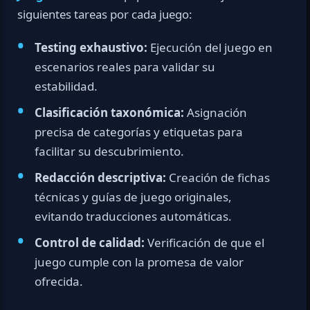
siguientes tareas por cada juego:
Testing exhaustivo:
Ejecución del juego en
escenarios reales para validar su
estabilidad.
Clasificación taxonómica:
Asignación
precisa de categorías y etiquetas para
facilitar su descubrimiento.
Redacción descriptiva:
Creación de fichas
técnicas y guías de juego originales,
evitando traducciones automáticas.
Control de calidad:
Verificación de que el
juego cumple con la promesa de valor
ofrecida.