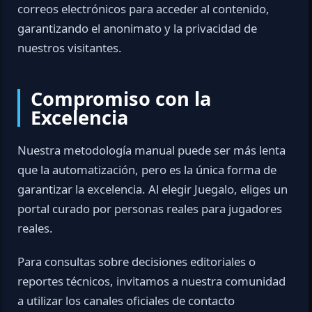
correos electrónicos para acceder al contenido,
garantizando el anonimato y la privacidad de
nuestros visitantes.
Compromiso con la
Excelencia
Nuestra metodología manual puede ser más lenta
que la automatización, pero es la única forma de
garantizar la excelencia. Al elegir Juegalo, eliges un
portal curado por personas reales para jugadores
reales.
Para consultas sobre decisiones editoriales o
reportes técnicos, invitamos a nuestra comunidad
a utilizar los canales oficiales de contacto