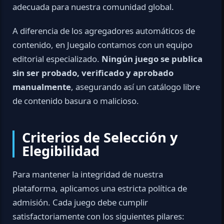
adecuada para nuestra comunidad global.
A diferencia de los agregadores automáticos de
contenido, en Juegalo contamos con un equipo
editorial especializado.
Ningún juego se publica
sin ser probado, verificado y aprobado
manualmente
, asegurando así un catálogo libre
de contenido basura o malicioso.
Criterios de Selección y
Elegibilidad
Para mantener la integridad de nuestra
plataforma, aplicamos una estricta política de
admisión. Cada juego debe cumplir
satisfactoriamente con los siguientes pilares: