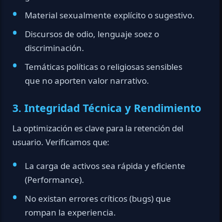
Material sexualmente explícito o sugestivo.
Discursos de odio, lenguaje soez o
discriminación.
Temáticas políticas o religiosas sensibles
que no aporten valor narrativo.
3. Integridad Técnica y Rendimiento
La optimización es clave para la retención del
usuario. Verificamos que:
La carga de activos sea rápida y eficiente
(Performance).
No existan errores críticos (bugs) que
rompan la experiencia.