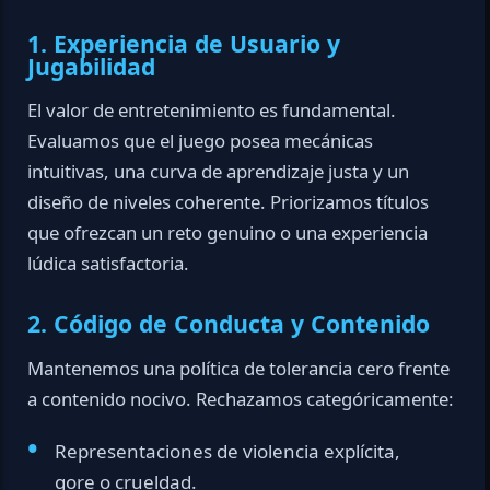
1. Experiencia de Usuario y
Jugabilidad
El valor de entretenimiento es fundamental.
Evaluamos que el juego posea mecánicas
intuitivas, una curva de aprendizaje justa y un
diseño de niveles coherente. Priorizamos títulos
que ofrezcan un reto genuino o una experiencia
lúdica satisfactoria.
2. Código de Conducta y Contenido
Mantenemos una política de tolerancia cero frente
a contenido nocivo. Rechazamos categóricamente:
Representaciones de violencia explícita,
gore o crueldad.