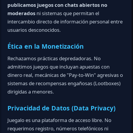
publicamos juegos con chats abiertos no
moderados
ni sistemas que permitan el
intercambio directo de información personal entre
usuarios desconocidos.
Ética en la Monetización
Rechazamos prácticas depredadoras. No
admitimos juegos que incluyan apuestas con
dinero real, mecánicas de "Pay-to-Win" agresivas o
sistemas de recompensas engañosas (Lootboxes)
dirigidas a menores.
Privacidad de Datos (Data Privacy)
Juegalo es una plataforma de acceso libre. No
requerimos registro, números telefónicos ni