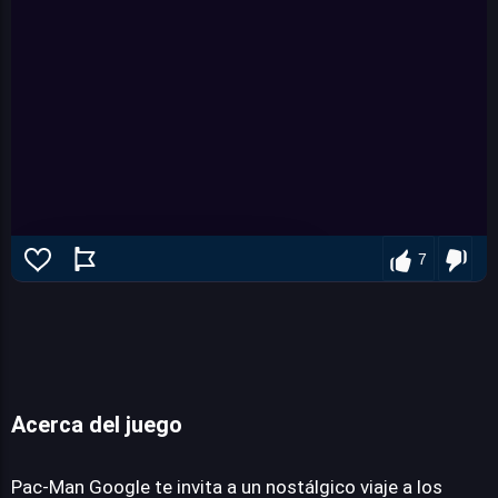
7
Acerca del juego
Pac-Man Google
Pac-Man Google te invita a un nostálgico viaje a los