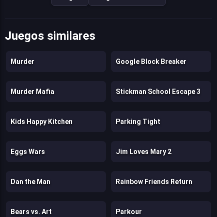
Juegos similares
Murder
Google Block Breaker
Murder Mafia
Stickman School Escape 3
Kids Happy Kitchen
Parking Tight
Eggs Wars
Jim Loves Mary 2
Dan the Man
Rainbow Friends Return
Bears vs. Art
Parkour