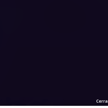
Cerra