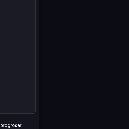
 progresar.