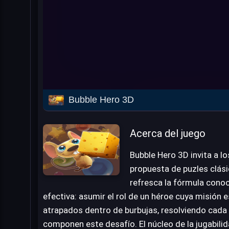
Bubble Hero 3D
Acerca del juego
Bubble Hero 3D invita a l
propuesta de puzles clási
refresca la fórmula conoc
efectiva: asumir el rol de un héroe cuya misión e
atrapados dentro de burbujas, resolviendo cada 
componen este desafío. El núcleo de la jugabilid