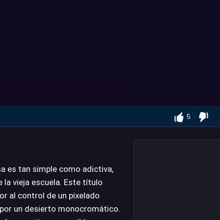
5
a es tan simple como adictiva,
 la vieja escuela. Este título
or al control de un pixelado
por un desierto monocromático.