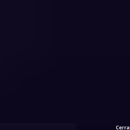
Cerra