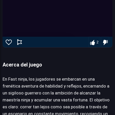
2
Acerca del juego
En Fast ninja, los jugadores se embarcan en una
Fast ninja
frenética aventura de habilidad y reflejos, encarnando a
un sigiloso guerrero con la ambición de alcanzar la
maestría ninja y acumular una vasta fortuna. El objetivo
JUEGALO AHORA
es claro: correr tan lejos como sea posible a través de
un escenario en constante movimiento, recogiendo un