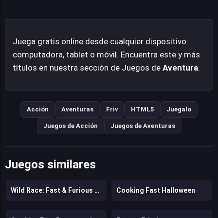
desafíos basados en la habilidad.
Juega gratis online desde cualquier dispositivo:
computadora, tablet o móvil. Encuentra este y más
títulos en nuestra sección de Juegos de
Aventura
.
Acción
Aventuras
Friv
HTML5
Juegalo
Juegos de Acción
Juegos de Aventuras
Juegos similares
Wild Race: Fast & Furious Animals Simulator
Cooking Fast Halloween