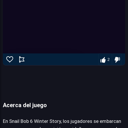
2
Snail bob 6
Acerca del juego
En Snail Bob 6 Winter Story, los jugadores se embarcan