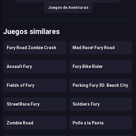
Juegos de Aventuras
Juegos similares
Fury Road Zombie Crash
Mad Race! Fury Road
Assault Fury
Fury Bike Rider
Fields of Fury
Parking Fury 3D: Beach City
StreetRace Fury
Soldiers Fury
Zombie Road
Pollo x la Pasta