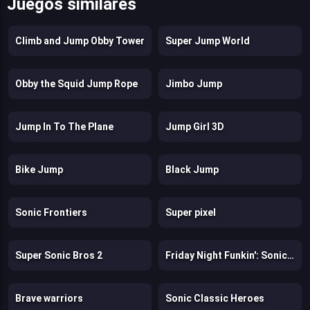
Juegos similares
Climb and Jump Obby Tower
Super Jump World
Obby the Squid Jump Rope
Jimbo Jump
Jump In To The Plane
Jump Girl 3D
Bike Jump
Black Jump
Sonic Frontiers
Super pixel
Super Sonic Bros 2
Friday Night Funkin': Sonic the Hedgehog
Brave warriors
Sonic Classic Heroes