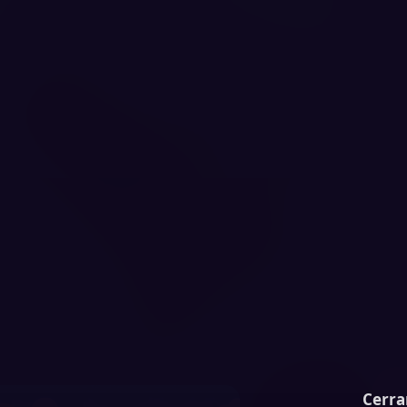
Cerra