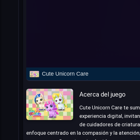
Cute Unicorn Care
Acerca del juego
Cute Unicorn Care te sum
experiencia digital, invita
de cuidadores de criatura
enfoque centrado en la compasión y la atención, 