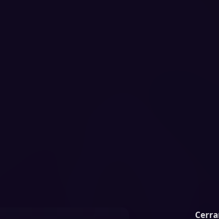
Cerra