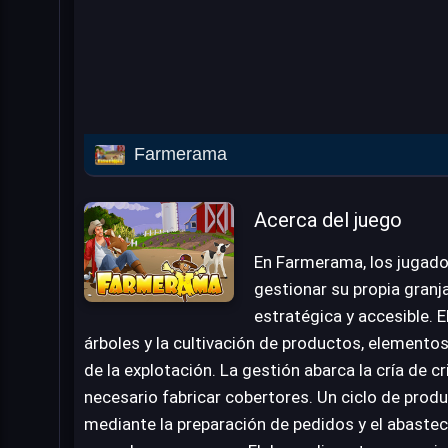
Farmerama
Acerca del juego
En Farmerama, los jugador
gestionar su propia granja
estratégica y accesible. E
árboles y la cultivación de productos, elementos
de la explotación. La gestión abarca la cría de cr
necesario fabricar cobertores. Un ciclo de produ
mediante la preparación de pedidos y el abastec