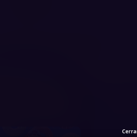
Cerra