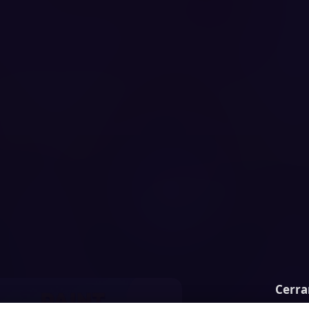
Cerra