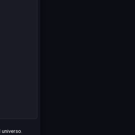
 universo.