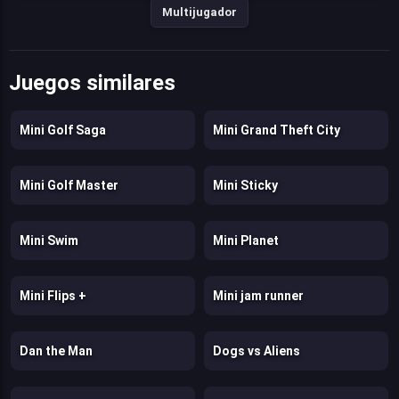
Multijugador
Juegos similares
Mini Golf Saga
Mini Grand Theft City
Mini Golf Master
Mini Sticky
Mini Swim
Mini Planet
Mini Flips +
Mini jam runner
Dan the Man
Dogs vs Aliens