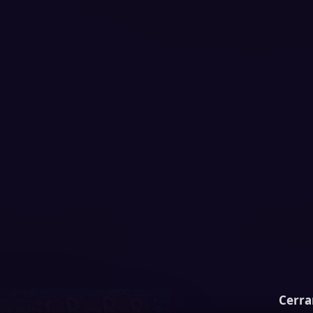
Cerra