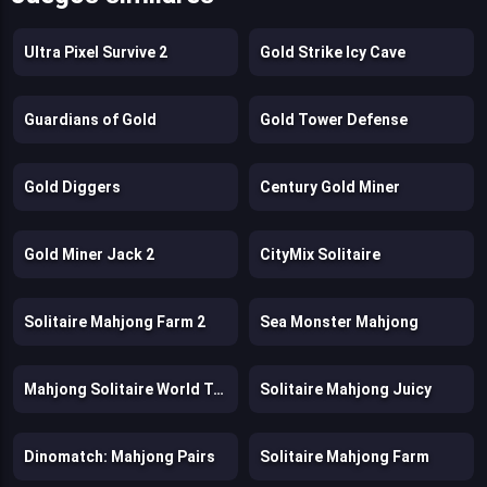
Ultra Pixel Survive 2
Gold Strike Icy Cave
Guardians of Gold
Gold Tower Defense
Gold Diggers
Century Gold Miner
Gold Miner Jack 2
CityMix Solitaire
Solitaire Mahjong Farm 2
Sea Monster Mahjong
Mahjong Solitaire World Tour
Solitaire Mahjong Juicy
Dinomatch: Mahjong Pairs
Solitaire Mahjong Farm