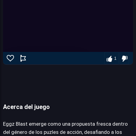
1
Acerca del juego
Eggz Blast
Eggz Blast emerge como una propuesta fresca dentro
del género de los puzles de acción, desafiando a los