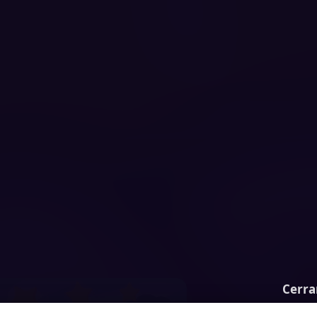
Cerra