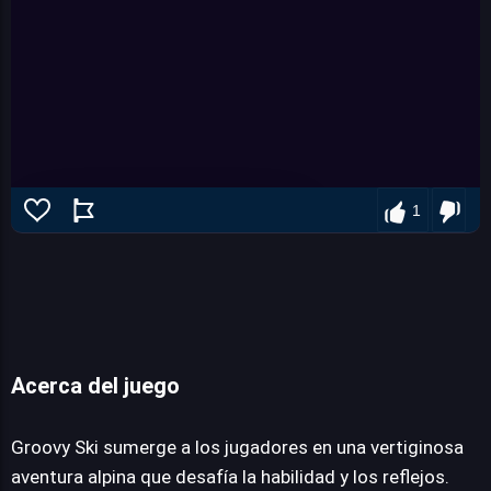
1
Acerca del juego
Groovy Ski
Groovy Ski sumerge a los jugadores en una vertiginosa
aventura alpina que desafía la habilidad y los reflejos.