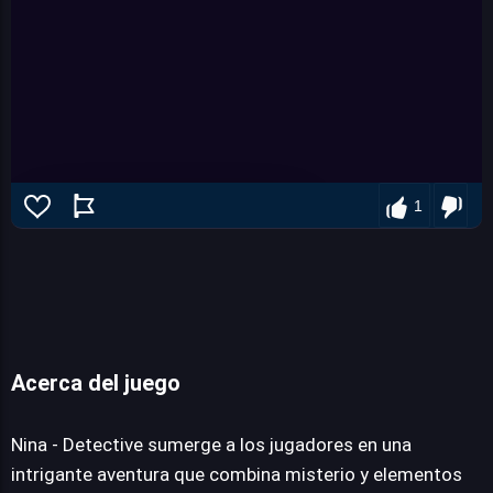
1
Acerca del juego
Nina - Detective
Nina - Detective sumerge a los jugadores en una
intrigante aventura que combina misterio y elementos