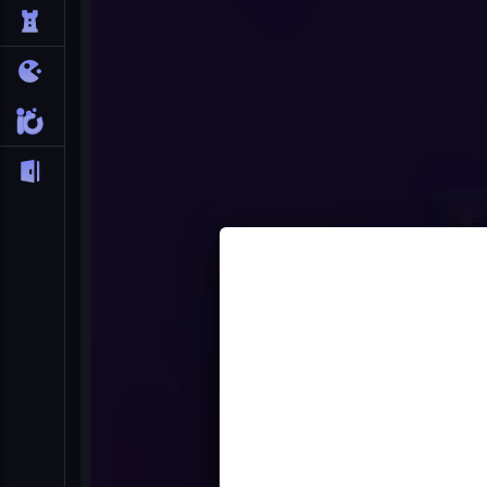
Princess