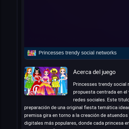
Princesses trendy social networks
Acerca del juego
Princesses trendy social 
propuesta centrada en el
redes sociales. Este títul
preparación de una original fiesta temática idea
premisa gira en torno a la creación de atuendos
digitales más populares, donde cada princesa en