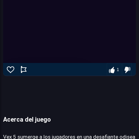
1
Acerca del juego
Vex 5
Vex 5 sumerge a los jugadores en una desafiante odisea