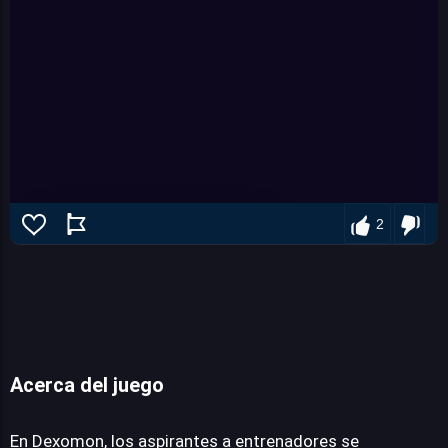
2
Acerca del juego
Dexomon
En Dexomon, los aspirantes a entrenadores se