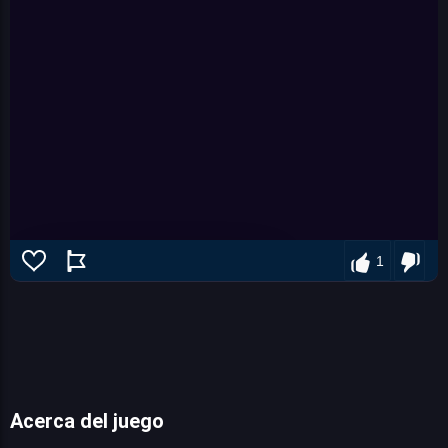
1
Acerca del juego