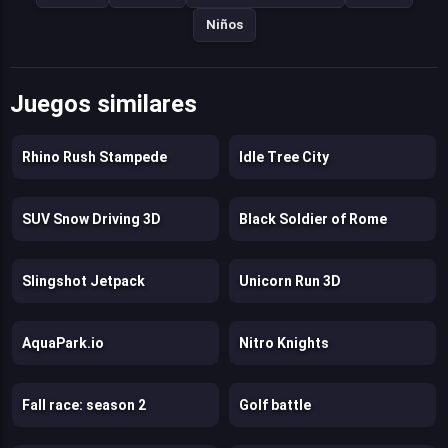
Niños
Juegos similares
Rhino Rush Stampede
Idle Tree City
SUV Snow Driving 3D
Black Soldier of Rome
Slingshot Jetpack
Unicorn Run 3D
AquaPark.io
Nitro Knights
Fall race: season 2
Golf battle