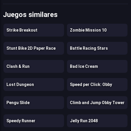
Juegos similares
Strike Breakout
Zombie Mission 10
Stunt Bike 2D Paper Race
Battle Racing Stars
Clash & Run
Bad Ice Cream
Lost Dungeon
Speed per Click: Obby
Pengu Slide
Climb and Jump Obby Tower
Speedy Runner
Jelly Run 2048