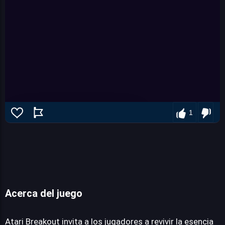
1
Acerca del juego
Atari Breakout
Atari Breakout invita a los jugadores a revivir la esencia