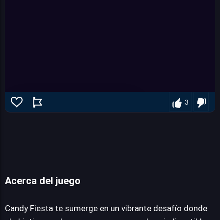
3
Acerca del juego
Candy Fiesta
Candy Fiesta te sumerge en un vibrante desafío donde