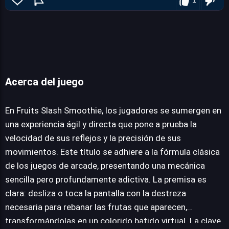
Acerca del juego
Fruits Slash Smoothie
En Fruits Slash Smoothie, los jugadores se sumergen en
una experiencia ágil y directa que pone a prueba la
velocidad de sus reflejos y la precisión de sus
JUEGALO AHORA
movimientos. Este título se adhiere a la fórmula clásica
de los juegos de arcade, presentando una mecánica
sencilla pero profundamente adictiva. La premisa es
clara: desliza o toca la pantalla con la destreza
necesaria para rebanar las frutas que aparecen,
transformándolas en un colorido batido virtual. La clave