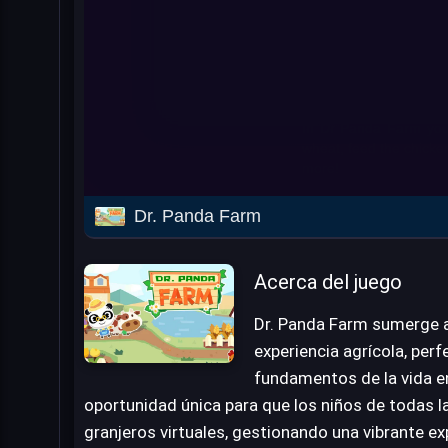
Dr. Panda Farm
Acerca del juego
Dr. Panda Farm sumerge a 
experiencia agrícola, perf
fundamentos de la vida en
oportunidad única para que los niños de todas l
granjeros virtuales, gestionando una vibrante ex