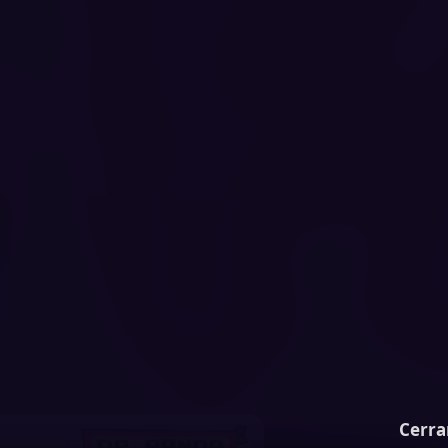
Cerra