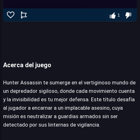
1
Acerca del juego
Hunter Assassi
Hunter Assassin te sumerge en el vertiginoso mundo de
un depredador sigiloso, donde cada movimiento cuenta
y la invisibilidad es tu mejor defensa. Este título desafía
JUEGALO AHORA
al jugador a encarnar a un implacable asesino, cuya
misión es neutralizar a guardias armados sin ser
detectado por sus linternas de vigilancia.