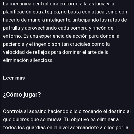
La mecánica central gira en torno a la astucia y la
planificación estratégica; no basta con atacar, sino con
hacerlo de manera inteligente, anticipando las rutas de
patrulla y aprovechando cada sombra y rincón del
entorno. Es una experiencia de acción pura donde la
paciencia y el ingenio son tan cruciales como la
velocidad de reflejos para dominar el arte de la
eliminación silenciosa.
Leer más
¿Cómo jugar?
Controla al asesino haciendo clic o tocando el destino al
que quieres que se mueva. Tu objetivo es eliminar a
todos los guardias en el nivel acercándote a ellos por la