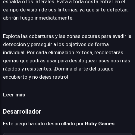
espalda o los laterales. Evita a toda costa entrar en el
campo de visión de sus linternas, ya que si te detectan,
abrirán fuego inmediatamente.
Explota las coberturas y las zonas oscuras para evadir la
detección y perseguir a los objetivos de forma
individual. Por cada eliminación exitosa, recolectarás
gemas que podrás usar para desbloquear asesinos más
rápidos y resistentes. ¡Domina el arte del ataque
encubierto y no dejes rastro!
Leer más
Desarrollador
Este juego ha sido desarrollado por
Ruby Games
.