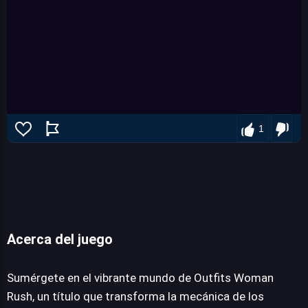
1
Acerca del juego
Outfits Woman Rush
Sumérgete en el vibrante mundo de Outfits Woman
Rush, un título que transforma la mecánica de los