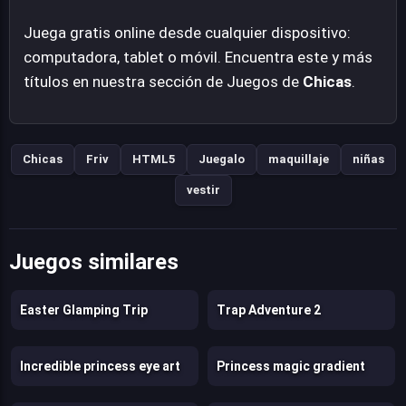
Juega gratis online desde cualquier dispositivo:
computadora, tablet o móvil. Encuentra este y más
títulos en nuestra sección de Juegos de
Chicas
.
Chicas
Friv
HTML5
Juegalo
maquillaje
niñas
vestir
Juegos similares
Easter Glamping Trip
Trap Adventure 2
Incredible princess eye art
Princess magic gradient