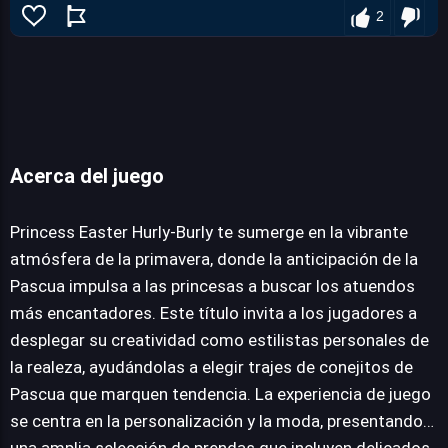
2
Princess Easter Hurly-Burly
Acerca del juego
JUEGALO AHORA
Princess Easter Hurly-Burly te sumerge en la vibrante
atmósfera de la primavera, donde la anticipación de la
Pascua impulsa a las princesas a buscar los atuendos
más encantadores. Este título invita a los jugadores a
desplegar su creatividad como estilistas personales de
la realeza, ayudándolas a elegir trajes de conejitos de
Pascua que marquen tendencia. La experiencia de juego
se centra en la personalización y la moda, presentando