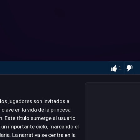
1
 los jugadores son invitados a
clave en la vida de la princesa
n. Este título sumerge al usuario
 un importante ciclo, marcando el
aria. La narrativa se centra en la