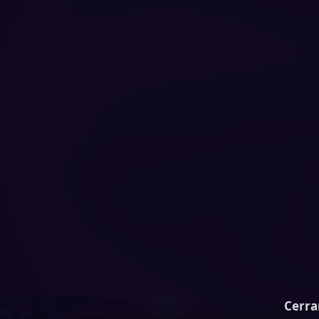
Cerra