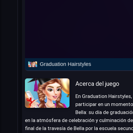
Graduation Hairstyles
Acerca del juego
En Graduation Hairstyles,
participar en un momento 
Bella: su día de graduació
en la atmósfera de celebración y culminación de
final de la travesía de Bella por la escuela secund