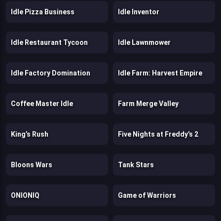
Idle Pizza Business
Idle Inventor
Idle Restaurant Tycoon
Idle Lawnmower
Idle Factory Domination
Idle Farm: Harvest Empire
Coffee Master Idle
Farm Merge Valley
King’s Rush
Five Nights at Freddy’s 2
Bloons Wars
Tank Stars
ONIONIQ
Game of Warriors