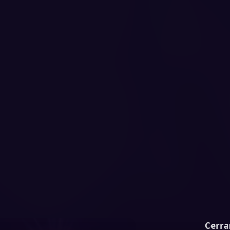
Cerra