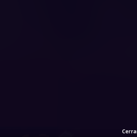
Cerra