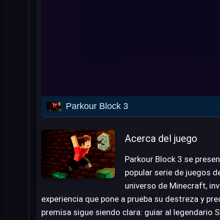
Parkour Block 3
Acerca del juego
Parkour Block 3 se presen
popular serie de juegos de
universo de Minecraft, in
experiencia que pone a prueba su destreza y prec
premisa sigue siendo clara: guiar al legendario 