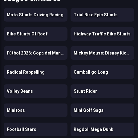
Moto Stunts Driving Racing
Trial Bike Epic Stunts
Bike Stunts Of Roof
Highway Traffic Bike Stunts
Fútbol 2026: Copa del Mundo
Mickey Mouse: Disney Kickoff
Radical Rappelling
Gumball go Long
Volley Beans
Stunt Rider
Minitoss
Mini Golf Saga
Football Stars
Ragdoll Mega Dunk