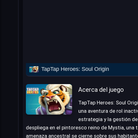
TapTap Heroes: Soul Origin
Acerca del juego
TapTap Heroes: Soul Orig
una aventura de rol inact
estrategia y la gestión de
despliega en el pintoresco reino de Mystia, una t
amenaza ancestral se cierne sobre sus habitant