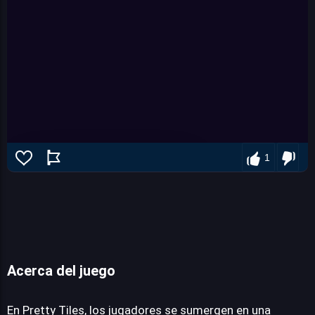
1
Acerca del juego
Pretty Tiles
En Pretty Tiles, los jugadores se sumergen en una