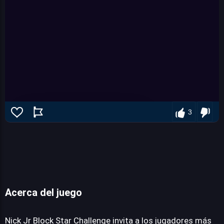
3
Acerca del juego
Nick Jr Block Star Challenge
Nick Jr Block Star Challenge invita a los jugadores más