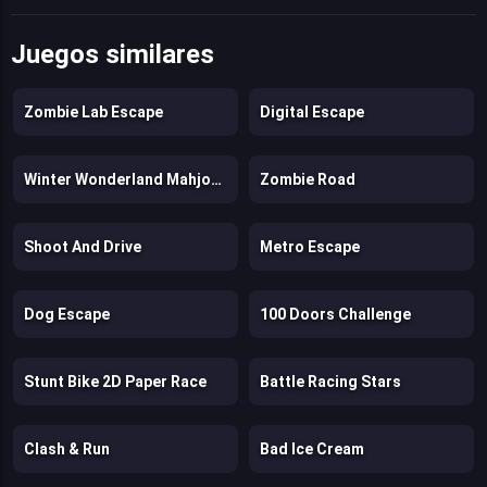
Juegos similares
Zombie Lab Escape
Digital Escape
Winter Wonderland Mahjong
Zombie Road
Shoot And Drive
Metro Escape
Dog Escape
100 Doors Challenge
Stunt Bike 2D Paper Race
Battle Racing Stars
Clash & Run
Bad Ice Cream