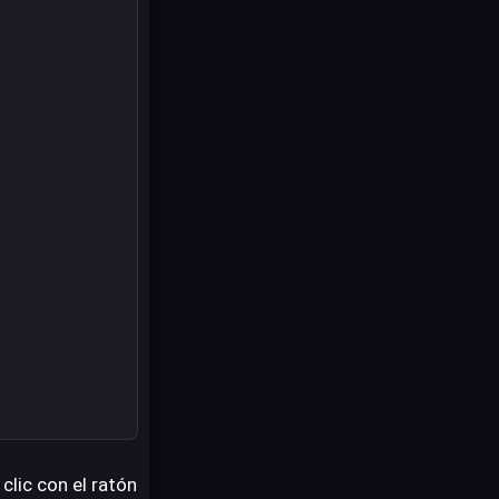
clic con el ratón