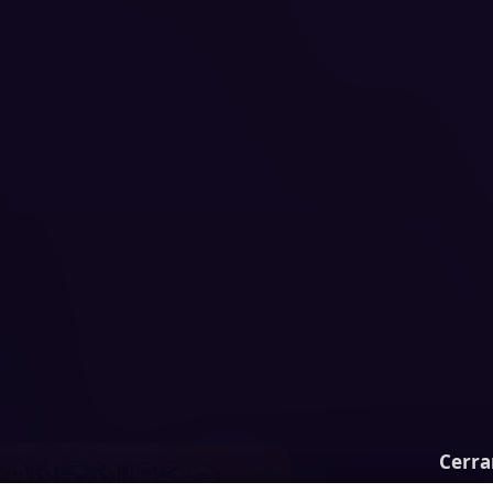
Cerra