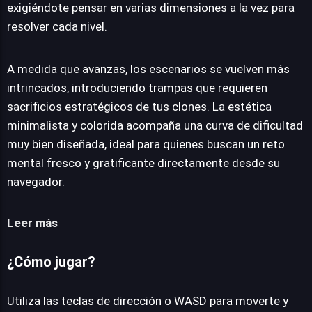
exigiéndote pensar en varias dimensiones a la vez para
resolver cada nivel.
A medida que avanzas, los escenarios se vuelven más
intrincados, introduciendo trampas que requieren
sacrificios estratégicos de tus clones. La estética
minimalista y colorida acompaña una curva de dificultad
muy bien diseñada, ideal para quienes buscan un reto
mental fresco y gratificante directamente desde su
navegador.
Leer más
¿Cómo jugar?
Utiliza las teclas de dirección o WASD para moverte y