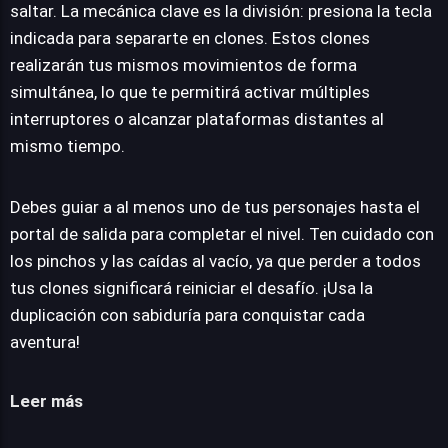
saltar. La mecánica clave es la división: presiona la tecla
indicada para separarte en clones. Estos clones
realizarán tus mismos movimientos de forma
simultánea, lo que te permitirá activar múltiples
interruptores o alcanzar plataformas distantes al
mismo tiempo.
Debes guiar a al menos uno de tus personajes hasta el
portal de salida para completar el nivel. Ten cuidado con
los pinchos y las caídas al vacío, ya que perder a todos
tus clones significará reiniciar el desafío. ¡Usa la
duplicación con sabiduría para conquistar cada
aventura!
Leer más