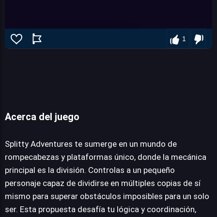
1
Acerca del juego
Splitty Adventures
Splitty Adventures te sumerge en un mundo de
rompecabezas y plataformas único, donde la mecánica
principal es la división. Controlas a un pequeño
JUEGALO AHORA
personaje capaz de dividirse en múltiples copias de sí
mismo para superar obstáculos imposibles para un solo
ser. Esta propuesta desafía tu lógica y coordinación,