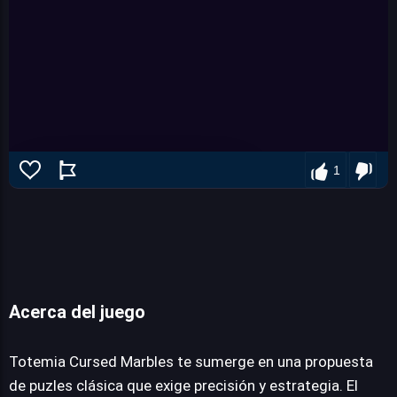
1
Acerca del juego
Totemia Cursed Marbles
Totemia Cursed Marbles te sumerge en una propuesta
de puzles clásica que exige precisión y estrategia. El