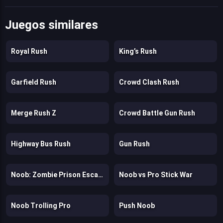
Juegos similares
Royal Rush
King’s Rush
Garfield Rush
Crowd Clash Rush
Merge Rush Z
Crowd Battle Gun Rush
Highway Bus Rush
Gun Rush
Noob: Zombie Prison Escape
Noob vs Pro Stick War
Noob Trolling Pro
Push Noob