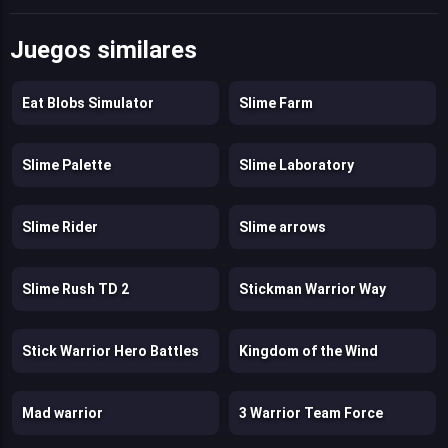
Juegos similares
Eat Blobs Simulator
Slime Farm
Slime Palette
Slime Laboratory
Slime Rider
Slime arrows
Slime Rush TD 2
Stickman Warrior Way
Stick Warrior Hero Battles
Kingdom of the Wind
Mad warrior
3 Warrior Team Force