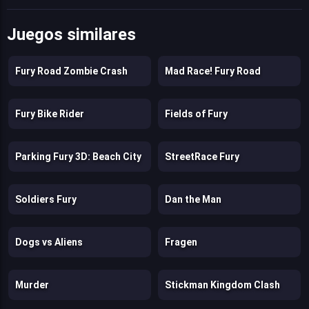
Juegos similares
Fury Road Zombie Crash
Mad Race! Fury Road
Fury Bike Rider
Fields of Fury
Parking Fury 3D: Beach City
StreetRace Fury
Soldiers Fury
Dan the Man
Dogs vs Aliens
Fragen
Murder
Stickman Kingdom Clash