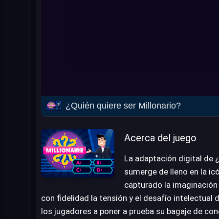
¿Quién quiere ser Millonario?
Acerca del juego
La adaptación digital de ¿
sumerge de lleno en la icó
capturado la imaginación 
con fidelidad la tensión y el desafío intelectual 
los jugadores a poner a prueba su bagaje de co