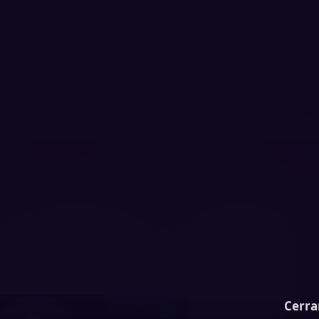
Cerra