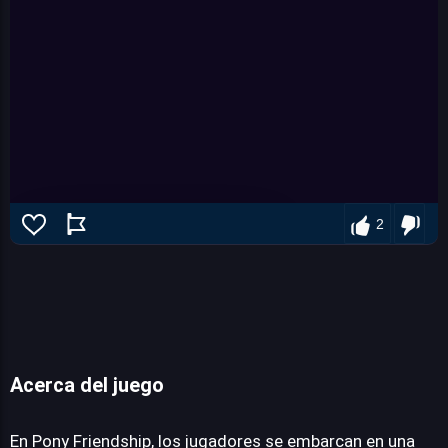
2
Acerca del juego
Pony Friendship
En Pony Friendship, los jugadores se embarcan en una